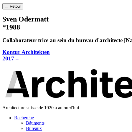
← Retour
Sven Odermatt
*1988
Collaborateur-trice au sein du bureau d'architecte [N
Kontur Architekten
2017 –
Architecture suisse de 1920 à aujourd'hui
Recherche
Bâtiments
Bureaux