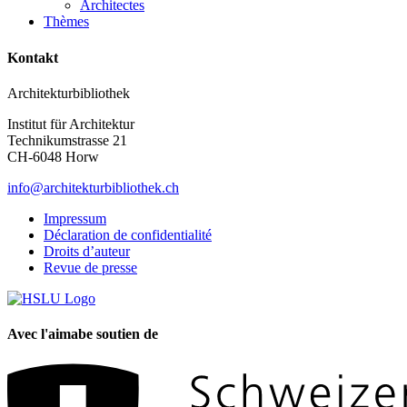
Architectes
Thèmes
Kontakt
Architekturbibliothek
Institut für Architektur
Technikumstrasse 21
CH-6048 Horw
info@architekturbibliothek.ch
Impressum
Déclaration de confidentialité
Droits d’auteur
Revue de presse
Avec l'aimabe soutien de