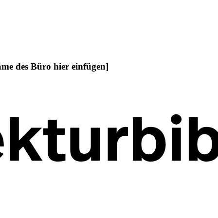
ame des Büro hier einfügen]