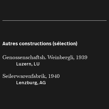
Autres constructions (sélection)
Genossenschaftsh. Weinbergli, 1939
Luzern, LU
Seilerwarenfabrik, 1940
Lenzburg, AG