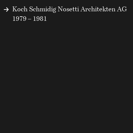
Koch Schmidig Nosetti Architekten AG
1979 – 1981