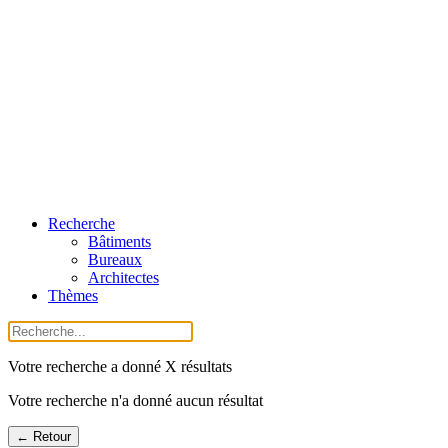
Recherche
Bâtiments
Bureaux
Architectes
Thèmes
Votre recherche a donné X résultats
Votre recherche n'a donné aucun résultat
← Retour