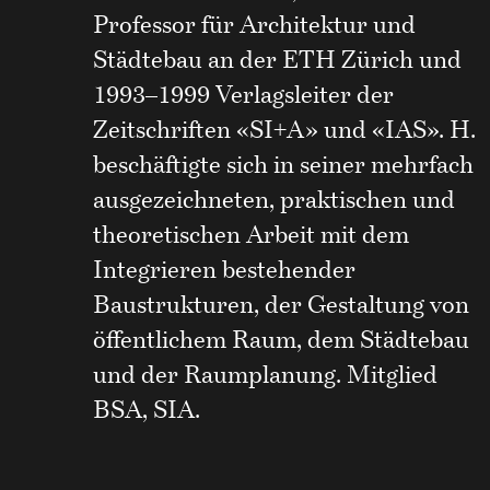
Professor für Architektur und
Städtebau an der ETH Zürich und
1993–1999 Verlagsleiter der
Zeitschriften «SI+A» und «IAS». H.
beschäftigte sich in seiner mehrfach
ausgezeichneten, praktischen und
theoretischen Arbeit mit dem
Integrieren bestehender
Baustrukturen, der Gestaltung von
öffentlichem Raum, dem Städtebau
und der Raumplanung. Mitglied
BSA, SIA.