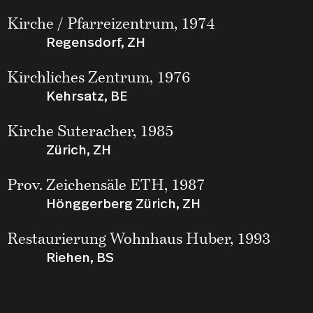
Kirche / Pfarreizentrum, 1974
Regensdorf, ZH
Kirchliches Zentrum, 1976
Kehrsatz, BE
Kirche Suteracher, 1985
Zürich, ZH
Prov. Zeichensäle ETH, 1987
Hönggerberg Zürich, ZH
Restaurierung Wohnhaus Huber, 1993
Riehen, BS