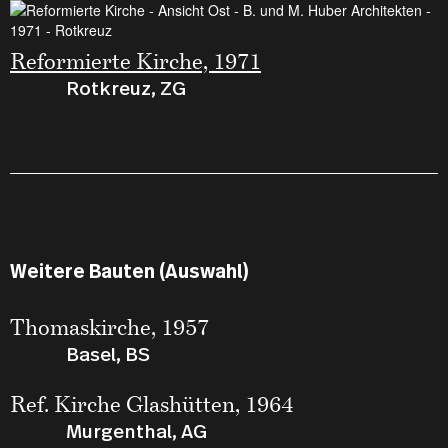
Reformierte Kirche, 1971
Rotkreuz, ZG
Weitere Bauten (Auswahl)
Thomaskirche, 1957
Basel, BS
Ref. Kirche Glashütten, 1964
Murgenthal, AG