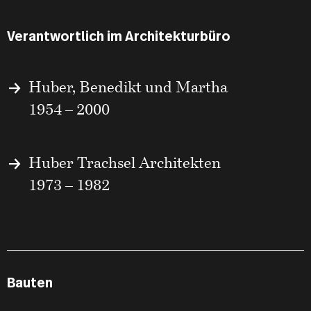
Verantwortlich im Architekturbüro
Huber, Benedikt und Martha
1954 – 2000
Huber Trachsel Architekten
1973 – 1982
Bauten