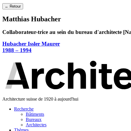
← Retour
Matthias Hubacher
Collaborateur-trice au sein du bureau d'architecte [N
Hubacher Issler Maurer
1988 – 1994
Architecture suisse de 1920 à aujourd'hui
Recherche
Bâtiments
Bureaux
Architectes
Thèmes