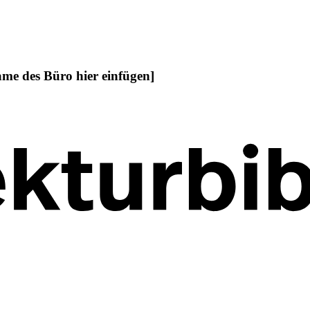
ame des Büro hier einfügen]