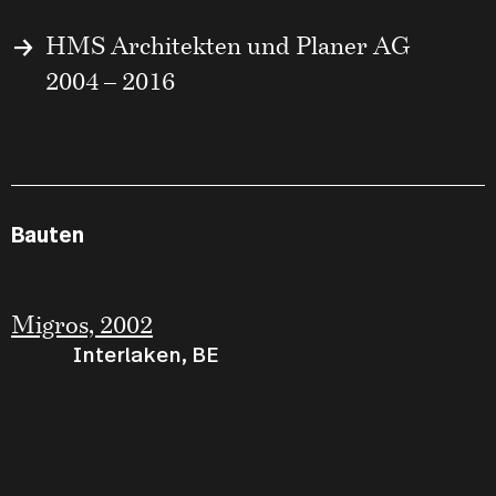
HMS Architekten und Planer AG
2004 – 2016
Bauten
Migros, 2002
Interlaken, BE