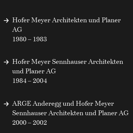
Hofer Meyer Architekten und Planer
AG
1980 – 1983
Hofer Meyer Sennhauser Architekten
und Planer AG
1984 – 2004
ARGE Anderegg und Hofer Meyer
Sennhauser Architekten und Planer AG
2000 – 2002