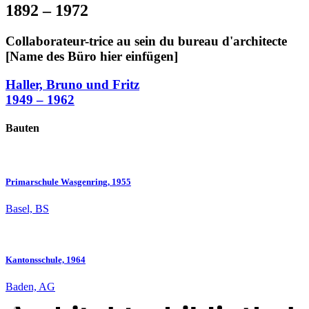
1892 – 1972
Collaborateur-trice au sein du bureau d'architecte
[Name des Büro hier einfügen]
Haller, Bruno und Fritz
1949 – 1962
Bauten
Primarschule Wasgenring, 1955
Basel, BS
Kantonsschule, 1964
Baden, AG