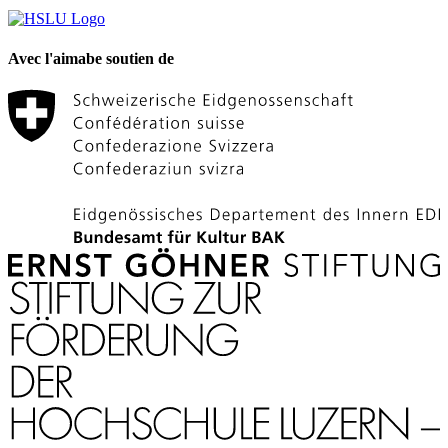
Avec l'aimabe soutien de