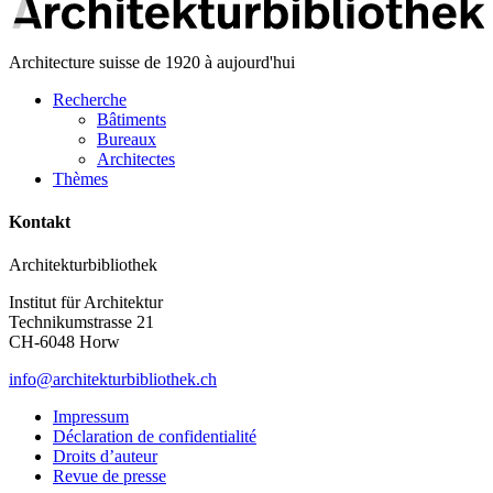
Architecture suisse de 1920 à aujourd'hui
Recherche
Bâtiments
Bureaux
Architectes
Thèmes
Kontakt
Architekturbibliothek
Institut für Architektur
Technikumstrasse 21
CH-6048 Horw
info@architekturbibliothek.ch
Impressum
Déclaration de confidentialité
Droits d’auteur
Revue de presse