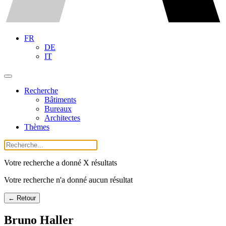
FR
DE
IT
Recherche
Bâtiments
Bureaux
Architectes
Thèmes
Votre recherche a donné X résultats
Votre recherche n'a donné aucun résultat
← Retour
Bruno Haller