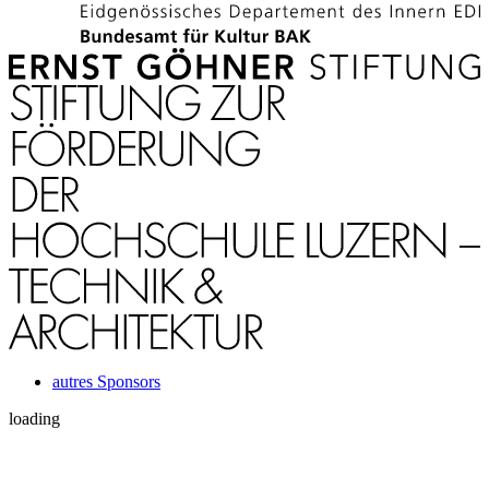
autres Sponsors
loading