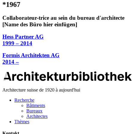
*1967
Collaborateur-trice au sein du bureau d'architecte
[Name des Büro hier einfügen]
Hess Partner AG
1999 – 2014
Formis Architekten AG
2014 –
Architecture suisse de 1920 à aujourd'hui
Recherche
Bâtiments
Bureaux
Architectes
Thèmes
Kontakt