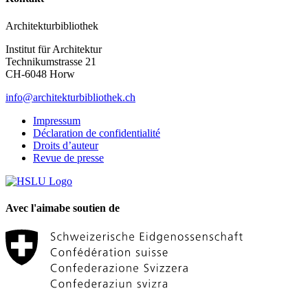
Architekturbibliothek
Institut für Architektur
Technikumstrasse 21
CH-6048 Horw
info@architekturbibliothek.ch
Impressum
Déclaration de confidentialité
Droits d’auteur
Revue de presse
Avec l'aimabe soutien de