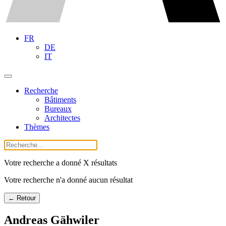
FR
DE
IT
Recherche
Bâtiments
Bureaux
Architectes
Thèmes
Votre recherche a donné X résultats
Votre recherche n'a donné aucun résultat
← Retour
Andreas Gähwiler