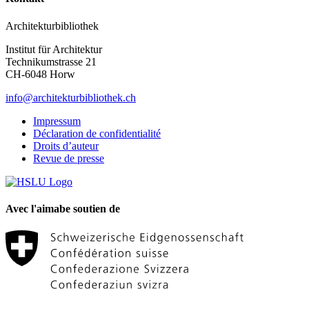
Architekturbibliothek
Institut für Architektur
Technikumstrasse 21
CH-6048 Horw
info@architekturbibliothek.ch
Impressum
Déclaration de confidentialité
Droits d’auteur
Revue de presse
Avec l'aimabe soutien de