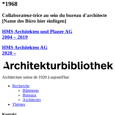
*1968
Collaborateur-trice au sein du bureau d'architecte
[Name des Büro hier einfügen]
HMS Architekten und Planer AG
2004 – 2019
HMS Architekten AG
2020 –
Architecture suisse de 1920 à aujourd'hui
Recherche
Bâtiments
Bureaux
Architectes
Thèmes
Kontakt