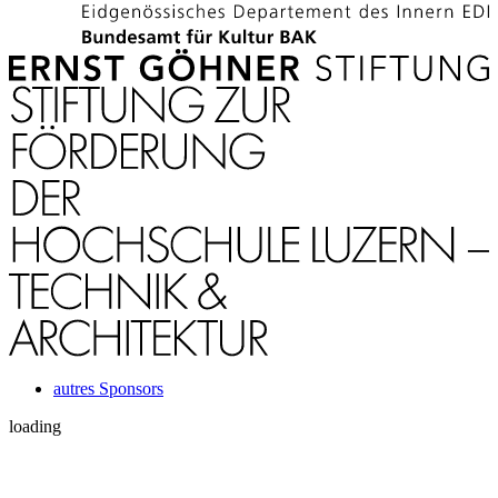
autres Sponsors
loading