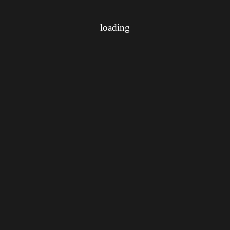
loading