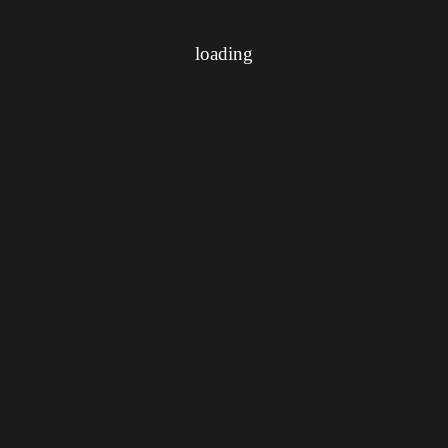
loading