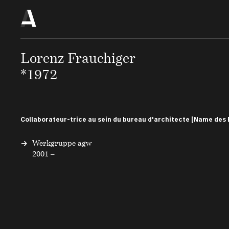
Lorenz Frauchiger
*1972
Collaborateur-trice au sein du bureau d'architecte [Name des 
Werkgruppe agw
2001 –