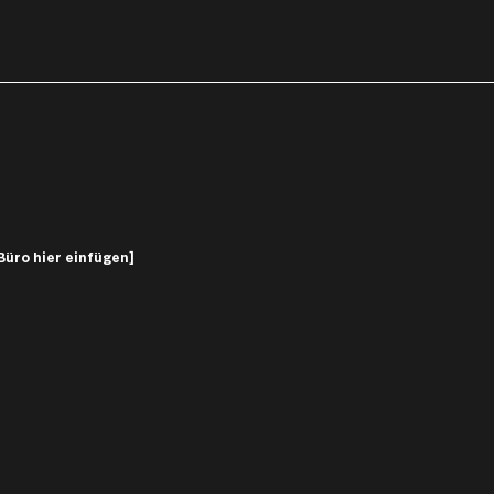
Büro hier einfügen]