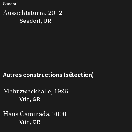
Aussichtsturm, 2012
Seedorf, UR
Autres constructions (sélection)
Mehrzweckhalle, 1996
Vrin, GR
Haus Caminada, 2000
Vrin, GR