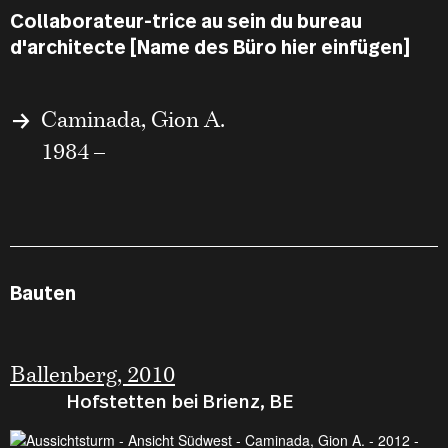
Collaborateur-trice au sein du bureau
d'architecte [Name des Büro hier einfügen]
Caminada, Gion A.
1984 –
Bauten
Ballenberg, 2010
Hofstetten bei Brienz, BE