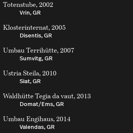
Totenstube, 2002
Vrin, GR
Klosterinternat, 2005
Disentis, GR
Umbau Terrihütte, 2007
Sumvitg, GR
Ustria Steila, 2010
Siat, GR
Waldhütte Tegia da vaut, 2013
Domat/Ems, GR
Umbau Engihaus, 2014
Valendas, GR