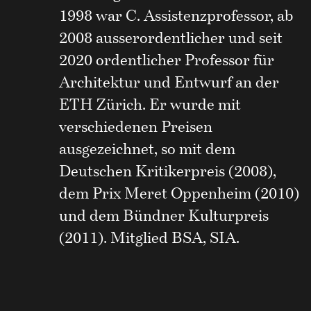
1998 war C. Assistenzprofessor, ab
2008 ausserordentlicher und seit
2020 ordentlicher Professor für
Architektur und Entwurf an der
ETH Zürich. Er wurde mit
verschiedenen Preisen
ausgezeichnet, so mit dem
Deutschen Kritikerpreis (2008),
dem Prix Meret Oppenheim (2010)
und dem Bündner Kulturpreis
(2011). Mitglied BSA, SIA.