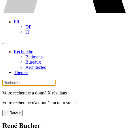
FR
DE
IT
Recherche
Bâtiments
Bureaux
Architectes
Thèmes
Votre recherche a donné X résultats
Votre recherche n'a donné aucun résultat
← Retour
René Bucher