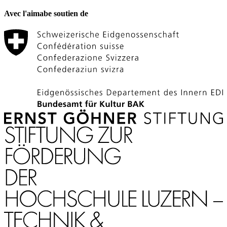
Avec l'aimabe soutien de