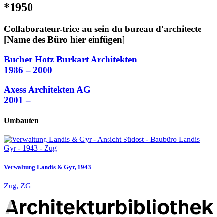
*1950
Collaborateur-trice au sein du bureau d'architecte
[Name des Büro hier einfügen]
Bucher Hotz Burkart Architekten
1986 – 2000
Axess Architekten AG
2001 –
Umbauten
Verwaltung Landis & Gyr, 1943
Zug, ZG