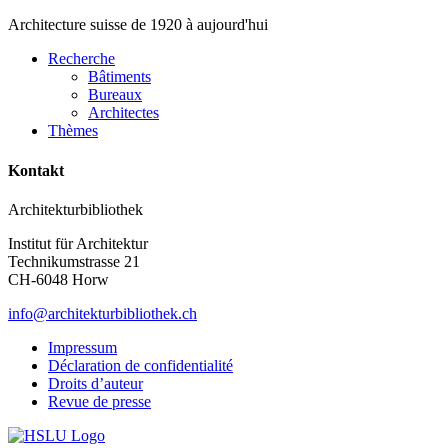
Architecture suisse de 1920 à aujourd'hui
Recherche
Bâtiments
Bureaux
Architectes
Thèmes
Kontakt
Architekturbibliothek
Institut für Architektur
Technikumstrasse 21
CH-6048 Horw
info@architekturbibliothek.ch
Impressum
Déclaration de confidentialité
Droits d’auteur
Revue de presse