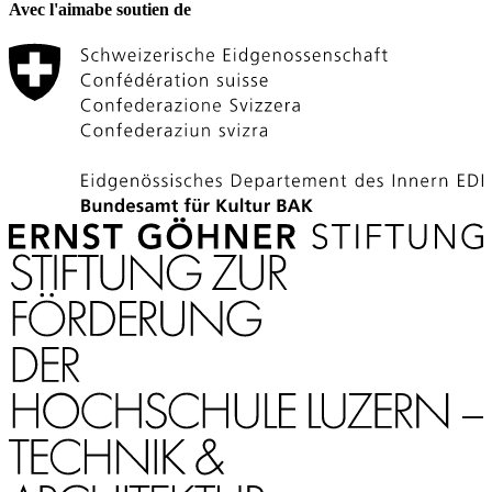
Avec l'aimabe soutien de