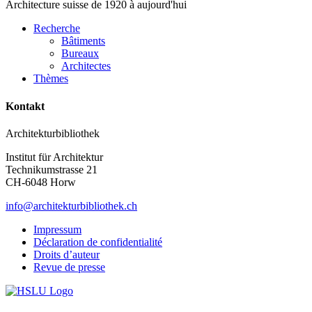
Architecture suisse de 1920 à aujourd'hui
Recherche
Bâtiments
Bureaux
Architectes
Thèmes
Kontakt
Architekturbibliothek
Institut für Architektur
Technikumstrasse 21
CH-6048 Horw
info@architekturbibliothek.ch
Impressum
Déclaration de confidentialité
Droits d’auteur
Revue de presse