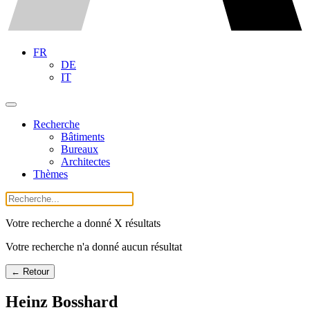
FR
DE
IT
Recherche
Bâtiments
Bureaux
Architectes
Thèmes
Votre recherche a donné X résultats
Votre recherche n'a donné aucun résultat
← Retour
Heinz Bosshard