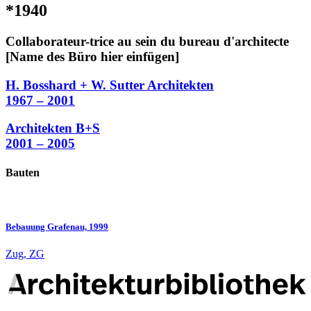
*1940
Collaborateur-trice au sein du bureau d'architecte
[Name des Büro hier einfügen]
H. Bosshard + W. Sutter Architekten
1967 – 2001
Architekten B+S
2001 – 2005
Bauten
Bebauung Grafenau, 1999
Zug, ZG