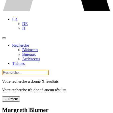
FR
DE
IT
Recherche
Bâtiments
Bureaux
Architectes
Thèmes
Votre recherche a donné X résultats
Votre recherche n'a donné aucun résultat
← Retour
Margreth Blumer