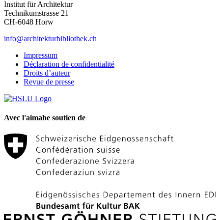
Institut für Architektur
Technikumstrasse 21
CH-6048 Horw
info@architekturbibliothek.ch
Impressum
Déclaration de confidentialité
Droits d’auteur
Revue de presse
Avec l'aimabe soutien de