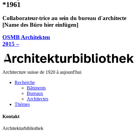
*1961
Collaborateur-trice au sein du bureau d'architecte
[Name des Büro hier einfügen]
OSMB Architekten
2015 –
Architecture suisse de 1920 à aujourd'hui
Recherche
Bâtiments
Bureaux
Architectes
Thèmes
Kontakt
Architekturbibliothek