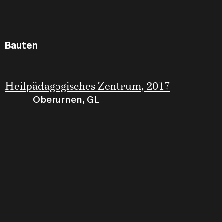
Bauten
Heilpädagogisches Zentrum, 2017
Oberurnen, GL