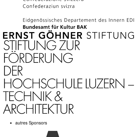
autres Sponsors