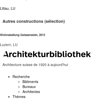
Littau, LU
Autres constructions (sélection)
Wohnsiedlung Geissenstein, 2013
Luzern, LU
Architecture suisse de 1920 à aujourd'hui
Recherche
Bâtiments
Bureaux
Architectes
Thèmes