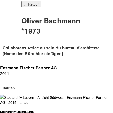
← Retour
OIiver Bachmann
*1973
Collaborateur-trice au sein du bureau d'architecte
[Name des Büro hier einfügen]
Enzmann Fischer Partner AG
2011 –
Bauten
Stadtarchiv Luzern, 2015