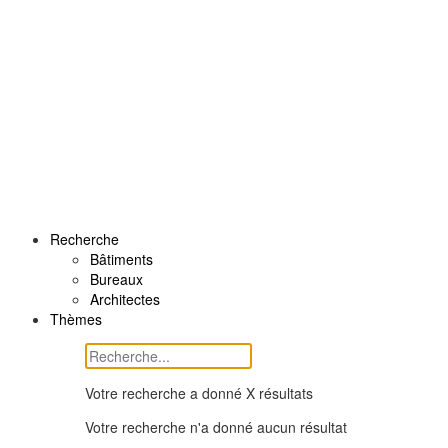
Recherche
Bâtiments
Bureaux
Architectes
Thèmes
Votre recherche a donné X résultats
Votre recherche n'a donné aucun résultat