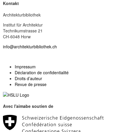
Kontakt
Architekturbibliothek
Institut für Architektur
Technikumstrasse 21
CH-6048 Horw
info@architekturbibliothek.ch
Impressum
Déclaration de confidentialité
Droits d’auteur
Revue de presse
Avec l'aimabe soutien de