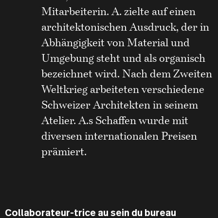
Mitarbeiterin. A. zielte auf einen
architektonischen Ausdruck, der in
Abhängigkeit von Material und
Umgebung steht und als organisch
bezeichnet wird. Nach dem Zweiten
Weltkrieg arbeiteten verschiedene
Schweizer Architekten in seinem
Atelier. A.s Schaffen wurde mit
diversen internationalen Preisen
prämiert.
Collaborateur-trice au sein du bureau