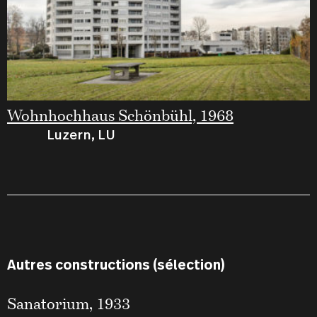
Wohnhochhaus Schönbühl, 1968
Luzern, LU
Autres constructions (sélection)
Sanatorium, 1933