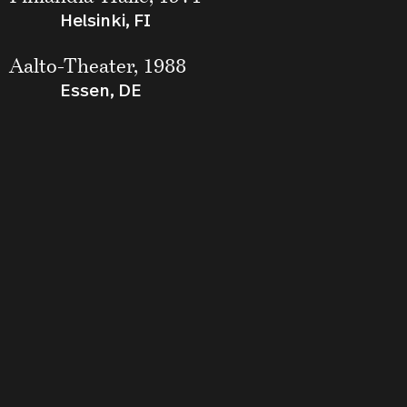
Helsinki, FI
Aalto-Theater, 1988
Essen, DE