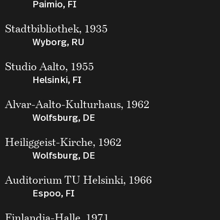
Paimio, FI
Stadtbibliothek, 1935
Wyborg, RU
Studio Aalto, 1955
Helsinki, FI
Alvar-Aalto-Kulturhaus, 1962
Wolfsburg, DE
Heiliggeist-Kirche, 1962
Wolfsburg, DE
Auditorium TU Helsinki, 1966
Espoo, FI
Finlandia-Halle, 1971