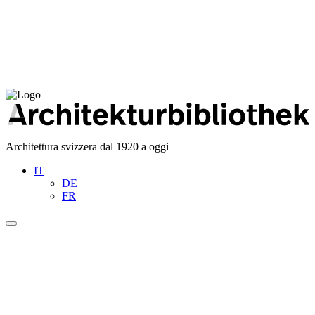
Architettura svizzera dal 1920 a oggi
IT
DE
FR