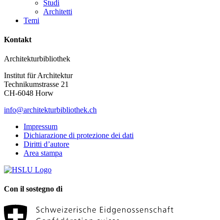
Studi
Architetti
Temi
Kontakt
Architekturbibliothek
Institut für Architektur
Technikumstrasse 21
CH-6048 Horw
info@architekturbibliothek.ch
Impressum
Dichiarazione di protezione dei dati
Diritti d’autore
Area stampa
Con il sostegno di